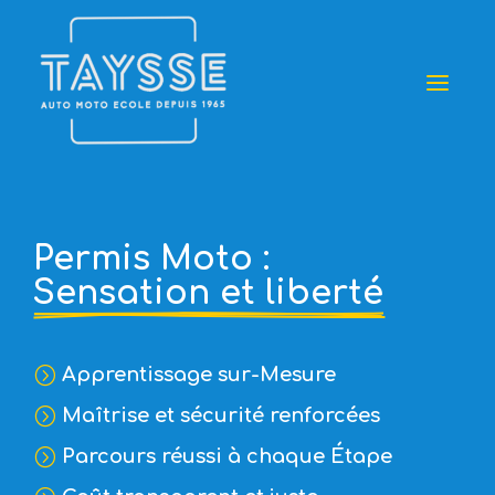
a
Permis Moto : 
Sensation et liberté
Apprentissage sur-Mesure
=
Maîtrise et sécurité renforcées
=
Parcours réussi à chaque Étape
=