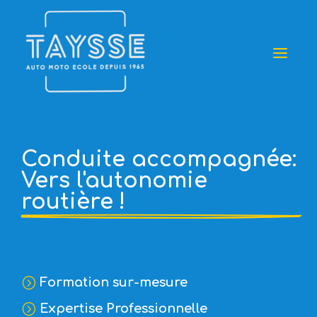
a
Conduite accompagnée:
Vers l'autonomie 
routière ! 
Formation sur-mesure
=
Expertise Professionnelle
=