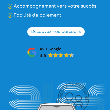
Accompagnement vers votre succès
=
Facilité de paiement
=
Découvez nos parcours